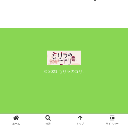
© 2021 もりラのゴリ.
ホーム
検索
トップ
サイドバー